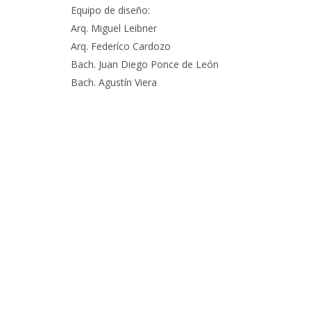
Equipo de diseño:
Arq. Miguel Leibner
Arq. Federíco Cardozo
Bach. Juan Diego Ponce de León
Bach. Agustín Viera