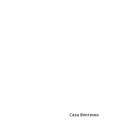
Casa Benteveo