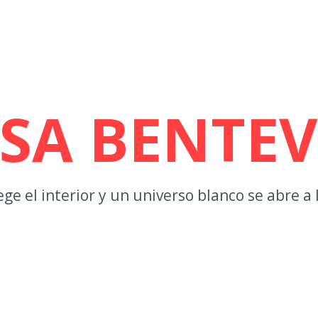
SA BENTE
ege el interior y un universo blanco se abre a